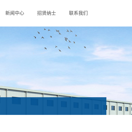
新闻中心
招贤纳士
联系我们