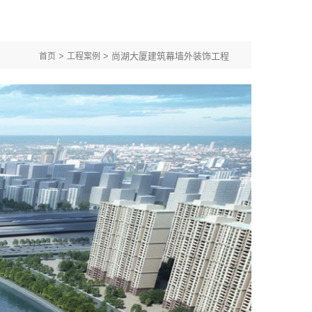
>
> 尚湖大厦建筑幕墙外装饰工程
首页
工程案例