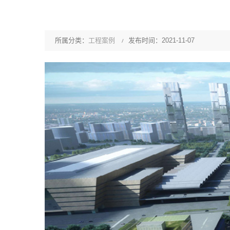
所属分类：
工程案例
发布时间：2021-11-07