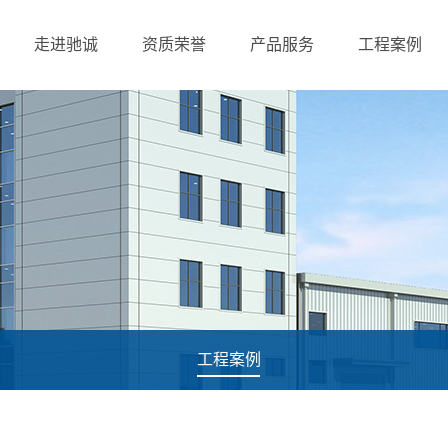
走进驰诚
资质荣誉
产品服务
工程案例
工程案例