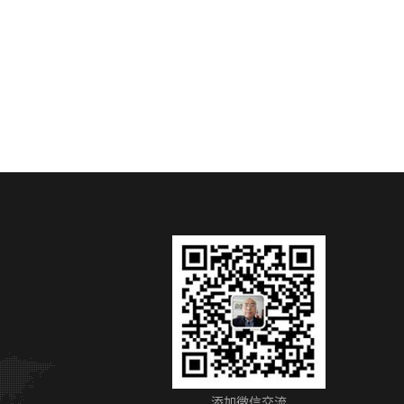
添加微信交流