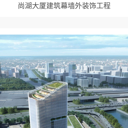
尚湖大厦建筑幕墙外装饰工程