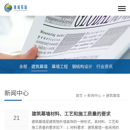
全部
建筑幕墙
幕墙工程
钢结构设计
行业资讯
新闻中心
>
>
首页
新闻中心
建筑幕墙
建筑幕墙材料、工艺和施工质量的要求
21
建筑幕墙是建筑物外墙装饰的一种形式，其材料、工艺和
施工质量的要求如下：1. 材料要求：建筑幕墙一般采用的