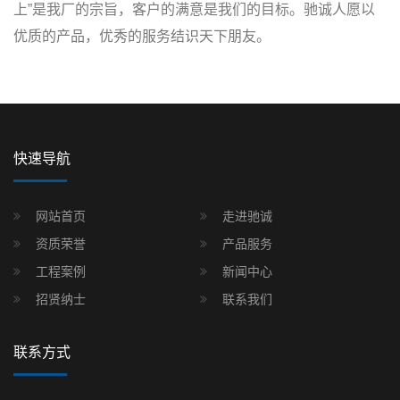
上”是我厂的宗旨，客户的满意是我们的目标。驰诚人愿以
优质的产品，优秀的服务结识天下朋友。
快速导航
网站首页
走进驰诚
资质荣誉
产品服务
工程案例
新闻中心
招贤纳士
联系我们
联系方式