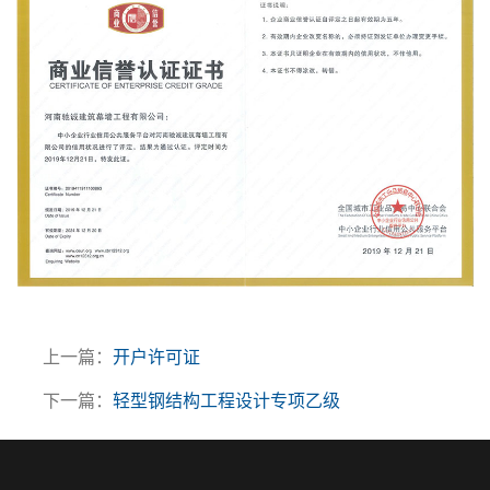
上一篇：
开户许可证
下一篇：
轻型钢结构工程设计专项乙级