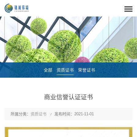
全部
资质证书
荣誉证书
商业信誉认证证书
所属分类：
资质证书
发布时间：2021-11-01