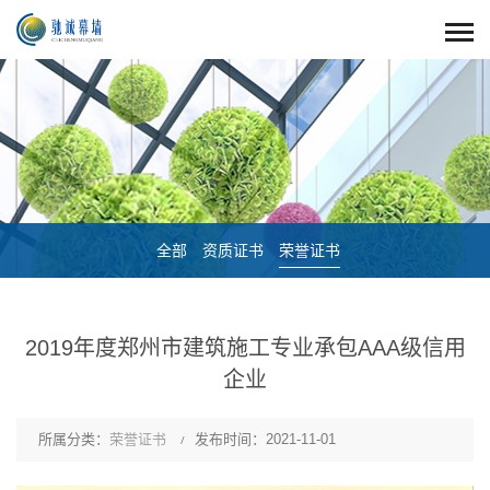
全部
资质证书
荣誉证书
2019年度郑州市建筑施工专业承包AAA级信用
企业
所属分类：
荣誉证书
发布时间：2021-11-01