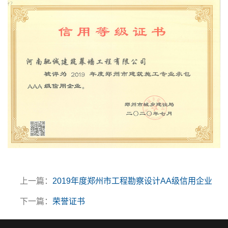
上一篇：
2019年度郑州市工程勘察设计AA级信用企业
下一篇：
荣誉证书