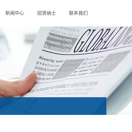
新闻中心
招贤纳士
联系我们