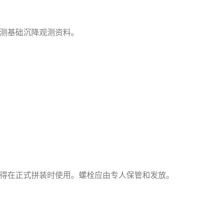
测基础沉降观测资料。
得在正式拼装时使用。螺栓应由专人保管和发放。