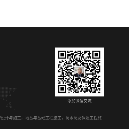
添加微信交流
修设计与施工，地基与基础工程施工，防水防腐保温工程施